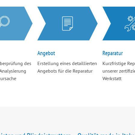
Angebot
Reparatur
Überprüfung des
Erstellung eines detaillierten
Kurzfristige Rep
Analysierung
Angebots für die Reparatur
unserer zertifizi
sursache
Werkstatt