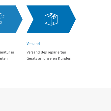
Versand
aratur in
Versand des reparierten
erten
Geräts an unseren Kunden