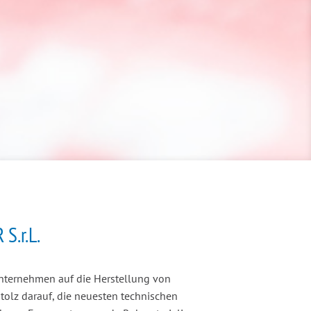
S.r.L.
s Unternehmen auf die Herstellung von
tolz darauf, die neuesten technischen