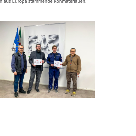
lich aus Europa stammende Rohmaterialien.