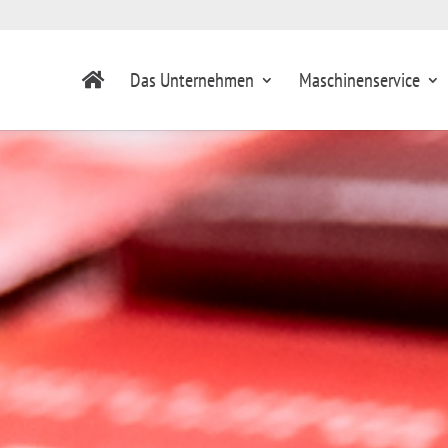
Das Unternehmen
Maschinenservice