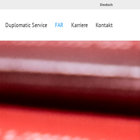
Deutsch
Duplomatic Service
FAR
Karriere
Kontakt