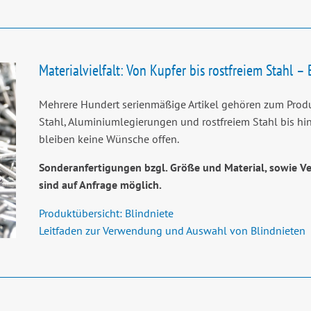
Materialvielfalt: Von Kupfer bis rostfreiem Stahl –
Mehrere Hundert serienmäßige Artikel gehören zum Produ
Stahl, Aluminiumlegierungen und rostfreiem Stahl bis hin
bleiben keine Wünsche offen.
Sonderanfertigungen bzgl. Größe und Material, sowie 
sind auf Anfrage möglich.
Produktübersicht: Blindniete
Leitfaden zur Verwendung und Auswahl von Blindnieten