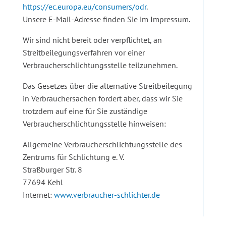
https://ec.europa.eu/consumers/odr
.
Unsere E-Mail-Adresse finden Sie im Impressum.
Wir sind nicht bereit oder verpflichtet, an
Streitbeilegungsverfahren vor einer
Verbraucherschlichtungsstelle teilzunehmen.
Das Gesetzes über die alternative Streitbeilegung
in Verbrauchersachen fordert aber, dass wir Sie
trotzdem auf eine für Sie zuständige
Verbraucherschlichtungsstelle hinweisen:
Allgemeine Verbraucherschlichtungsstelle des
Zentrums für Schlichtung e. V.
Straßburger Str. 8
77694 Kehl
Internet:
www.verbraucher-schlichter.de