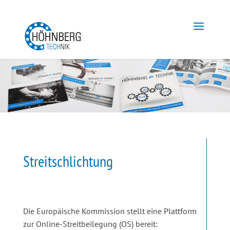
Streitschlichtung
Die Europäische Kommission stellt eine Plattform
zur Online-Streitbeilegung (OS) bereit: