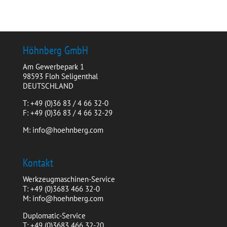
Höhnberg GmbH
Am Gewerbepark 1
98593 Floh Seligenthal
DEUTSCHLAND
T: +49 (0)36 83 / 4 66 32-0
F: +49 (0)36 83 / 4 66 32-29
M: info@hoehnberg.com
Kontakt
Werkzeugmaschinen-Service
T: +49 (0)3683 466 32-0
M: info@hoehnberg.com
Duplomatic-Service
T: +49 (0)3683 466 32-20