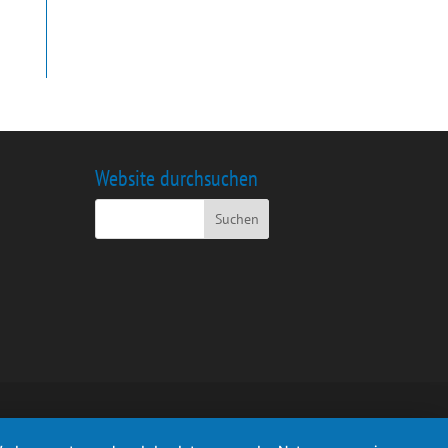
Website durchsuchen