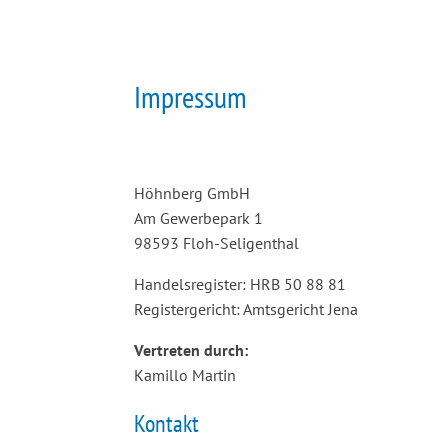
Impressum
Höhnberg GmbH
Am Gewerbepark 1
98593 Floh-Seligenthal
Handelsregister: HRB 50 88 81
Registergericht: Amtsgericht Jena
Vertreten durch:
Kamillo Martin
Kontakt