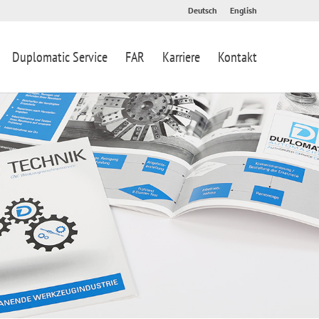
Deutsch
English
Duplomatic Service
FAR
Karriere
Kontakt