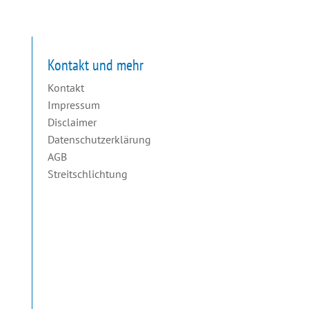
Kontakt und mehr
Kontakt
Impressum
Disclaimer
Datenschutzerklärung
AGB
Streitschlichtung