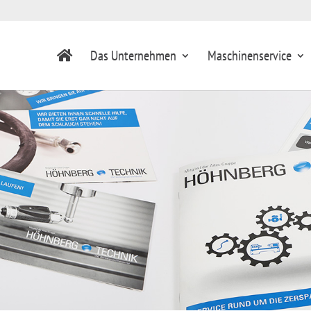
Das Unternehmen
Maschinenservice