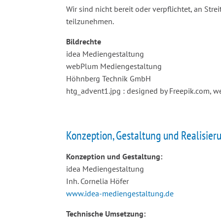
Wir sind nicht bereit oder verpflichtet, an St
teilzunehmen.
Bildrechte
idea Mediengestaltung
webPlum Mediengestaltung
Höhnberg Technik GmbH
htg_advent1.jpg : designed by Freepik.com, 
Konzeption, Gestaltung und Realisier
Konzeption und Gestaltung:
idea Mediengestaltung
Inh. Cornelia Höfer
www.idea-mediengestaltung.de
Technische Umsetzung: