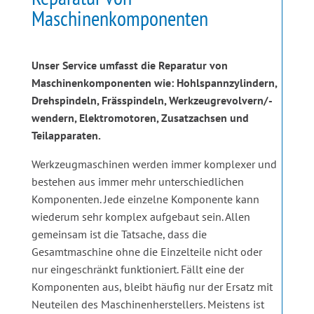
Maschinenkomponenten
Unser Service umfasst die Reparatur von
Maschinenkomponenten wie: Hohlspannzylindern,
Drehspindeln, Frässpindeln, Werkzeugrevolvern/-
wendern, Elektromotoren, Zusatzachsen und
Teilapparaten.
Werkzeugmaschinen werden immer komplexer und
bestehen aus immer mehr unterschiedlichen
Komponenten. Jede einzelne Komponente kann
wiederum sehr komplex aufgebaut sein. Allen
gemeinsam ist die Tatsache, dass die
Gesamtmaschine ohne die Einzelteile nicht oder
nur eingeschränkt funktioniert. Fällt eine der
Komponenten aus, bleibt häufig nur der Ersatz mit
Neuteilen des Maschinenherstellers. Meistens ist