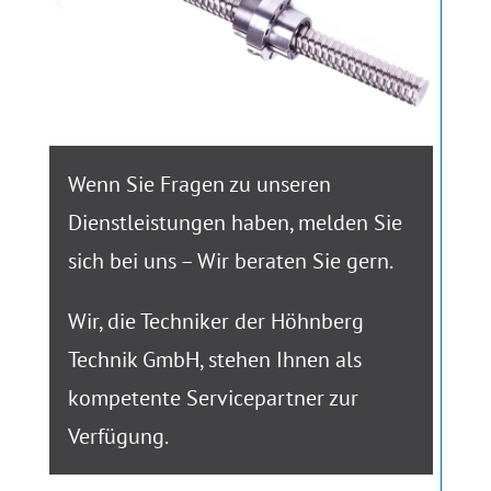
Wenn Sie Fragen zu unseren
Dienstleistungen haben, melden Sie
sich bei uns – Wir beraten Sie gern.
Wir, die Techniker der Höhnberg
Technik GmbH, stehen Ihnen als
kompetente Servicepartner zur
Verfügung.