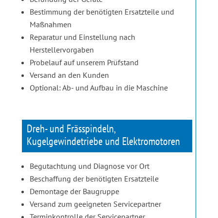
Bestimmung der benötigten Ersatzteile und
Maßnahmen
Reparatur und Einstellung nach
Herstellervorgaben
Probelauf auf unserem Prüfstand
Versand an den Kunden
Optional: Ab- und Aufbau in die Maschine
Dreh- und Frässpindeln,
Kugelgewindetriebe und Elektromotoren
Begutachtung und Diagnose vor Ort
Beschaffung der benötigten Ersatzteile
Demontage der Baugruppe
Versand zum geeigneten Servicepartner
Terminkontrolle der Servicepartner