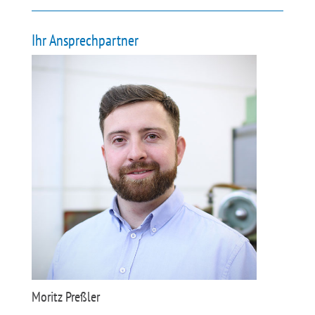
Ihr Ansprechpartner
Moritz Preßler