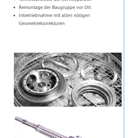
Remontage der Baugruppe vor Ort
Inbetriebnahme mit allen nötigen
Geometriekorrekturen