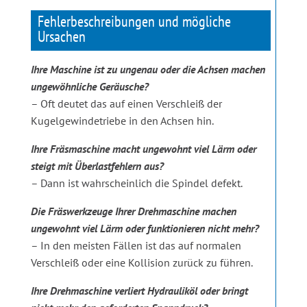
Fehlerbeschreibungen und mögliche
Ursachen
Ihre Maschine ist zu ungenau oder die Achsen machen
ungewöhnliche Geräusche?
– Oft deutet das auf einen Verschleiß der
Kugelgewindetriebe in den Achsen hin.
Ihre Fräsmaschine macht ungewohnt viel Lärm oder
steigt mit Überlastfehlern aus?
– Dann ist wahrscheinlich die Spindel defekt.
Die Fräswerkzeuge Ihrer Drehmaschine machen
ungewohnt viel Lärm oder funktionieren nicht mehr?
– In den meisten Fällen ist das auf normalen
Verschleiß oder eine Kollision zurück zu führen.
Ihre Drehmaschine verliert Hydrauliköl oder bringt