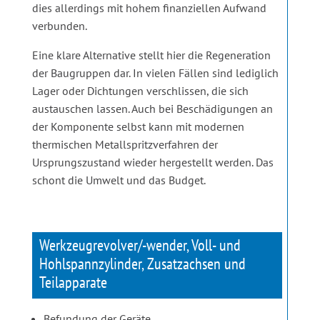
dies allerdings mit hohem finanziellen Aufwand
verbunden.
Eine klare Alternative stellt hier die Regeneration
der Baugruppen dar. In vielen Fällen sind lediglich
Lager oder Dichtungen verschlissen, die sich
austauschen lassen. Auch bei Beschädigungen an
der Komponente selbst kann mit modernen
thermischen Metallspritzverfahren der
Ursprungszustand wieder hergestellt werden. Das
schont die Umwelt und das Budget.
Werkzeugrevolver/-wender, Voll- und
Hohlspannzylinder, Zusatzachsen und
Teilapparate
Befundung der Geräte