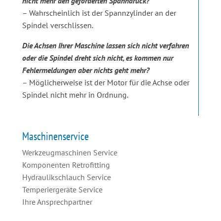
nicht mehr den geforderten Spanndruck?
– Wahrscheinlich ist der Spannzylinder an der
Spindel verschlissen.
Die Achsen Ihrer Maschine lassen sich nicht verfahren
oder die Spindel dreht sich nicht, es kommen nur
Fehlermeldungen aber nichts geht mehr?
– Möglicherweise ist der Motor für die Achse oder
Spindel nicht mehr in Ordnung.
Maschinenservice
Werkzeugmaschinen Service
Komponenten Retrofitting
Hydraulikschlauch Service
Temperiergeräte Service
Ihre Ansprechpartner