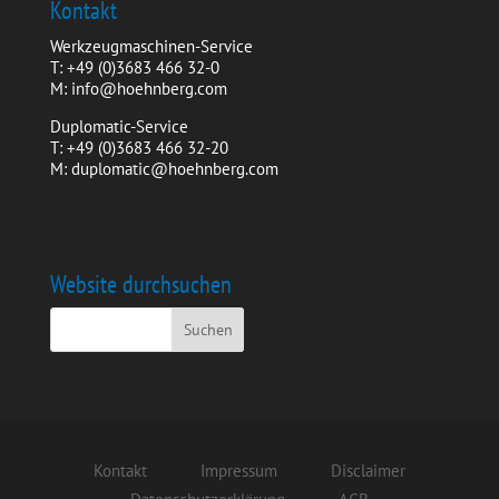
Kontakt
Werkzeugmaschinen-Service
T: +49 (0)3683 466 32-0
M: info@hoehnberg.com
Duplomatic-Service
T: +49 (0)3683 466 32-20
M: duplomatic@hoehnberg.com
Website durchsuchen
Kontakt
Impressum
Disclaimer