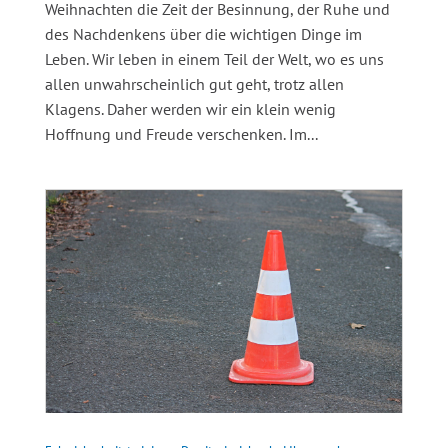
Weihnachten die Zeit der Besinnung, der Ruhe und
des Nachdenkens über die wichtigen Dinge im
Leben. Wir leben in einem Teil der Welt, wo es uns
allen unwahrscheinlich gut geht, trotz allen
Klagens. Daher werden wir ein klein wenig
Hoffnung und Freude verschenken. Im...