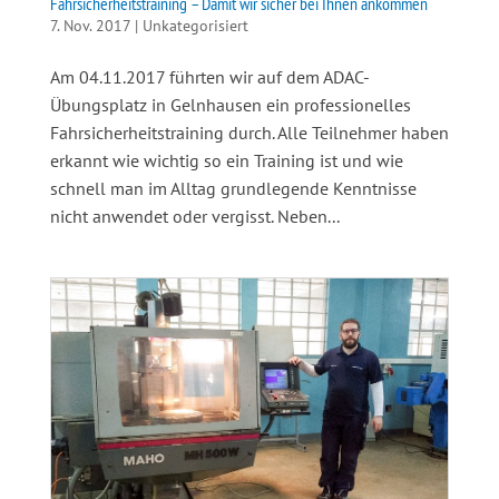
Fahrsicherheitstraining – Damit wir sicher bei Ihnen ankommen
7. Nov. 2017
|
Unkategorisiert
Am 04.11.2017 führten wir auf dem ADAC-
Übungsplatz in Gelnhausen ein professionelles
Fahrsicherheitstraining durch. Alle Teilnehmer haben
erkannt wie wichtig so ein Training ist und wie
schnell man im Alltag grundlegende Kenntnisse
nicht anwendet oder vergisst. Neben...