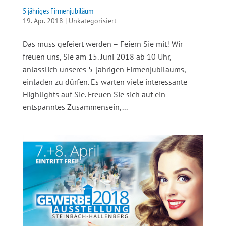
5 jähriges Firmenjubiläum
19. Apr. 2018
|
Unkategorisiert
Das muss gefeiert werden – Feiern Sie mit! Wir
freuen uns, Sie am 15. Juni 2018 ab 10 Uhr,
anlässlich unseres 5-jährigen Firmenjubiläums,
einladen zu dürfen. Es warten viele interessante
Highlights auf Sie. Freuen Sie sich auf ein
entspanntes Zusammensein,...