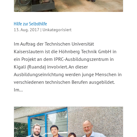
Hilfe zur Selbsthilfe
13. Aug. 2017
|
Unkategorisiert
Im Auftrag der Technischen Universität
Kaiserslautern ist die Höhnberg Technik GmbH in
ein Projekt an dem IPRC-Ausbildungszentrum in
Kigali (Ruanda) involviert. An dieser
Ausbildungseinrichtung werden junge Menschen in
verschiedenen technischen Berufen ausgebildet.
Im...