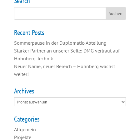
Search
Recent Posts
Sommerpause in der Duplomatic-Abteilung
Starker Partner an unserer Seite: DMG vertraut auf
Höhnberg Technik
Neuer Name, neuer Bereich – Höhnberg wächst
weiter!
Archives
Categories
Allgemein
Projekte