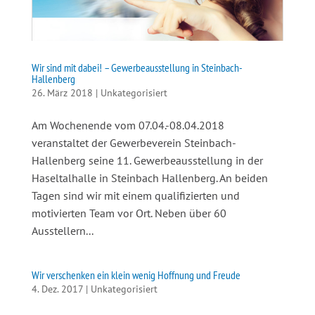
Wir sind mit dabei! – Gewerbeausstellung in Steinbach-
Hallenberg
26. März 2018
|
Unkategorisiert
Am Wochenende vom 07.04.-08.04.2018
veranstaltet der Gewerbeverein Steinbach-
Hallenberg seine 11. Gewerbeausstellung in der
Haseltalhalle in Steinbach Hallenberg. An beiden
Tagen sind wir mit einem qualifizierten und
motivierten Team vor Ort. Neben über 60
Ausstellern...
Wir verschenken ein klein wenig Hoffnung und Freude
4. Dez. 2017
|
Unkategorisiert