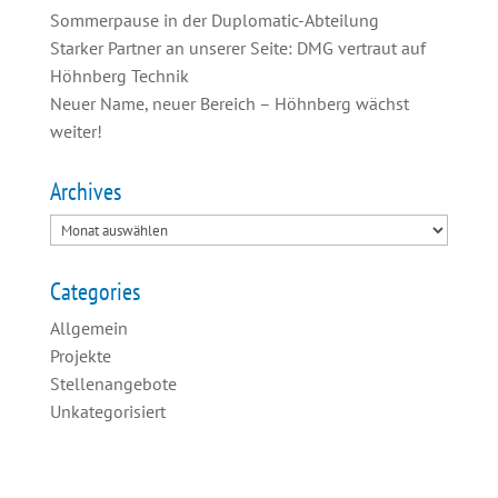
Sommerpause in der Duplomatic-Abteilung
Starker Partner an unserer Seite: DMG vertraut auf
Höhnberg Technik
Neuer Name, neuer Bereich – Höhnberg wächst
weiter!
Archives
Categories
Allgemein
Projekte
Stellenangebote
Unkategorisiert