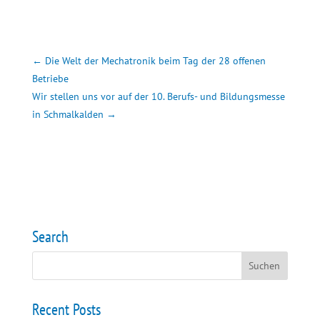
←
Die Welt der Mechatronik beim Tag der 28 offenen
Betriebe
Wir stellen uns vor auf der 10. Berufs- und Bildungsmesse
in Schmalkalden
→
Search
Recent Posts