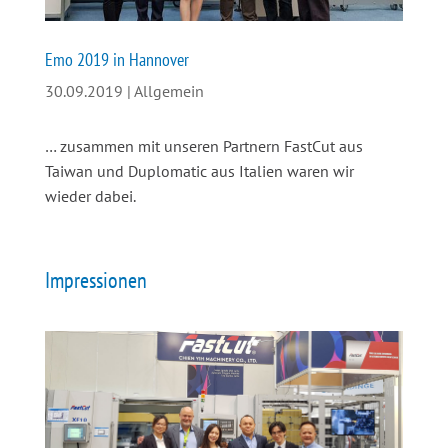
Emo 2019 in Hannover
30.09.2019
|
Allgemein
… zusammen mit unseren Partnern FastCut aus
Taiwan und Duplomatic aus Italien waren wir
wieder dabei.
Impressionen