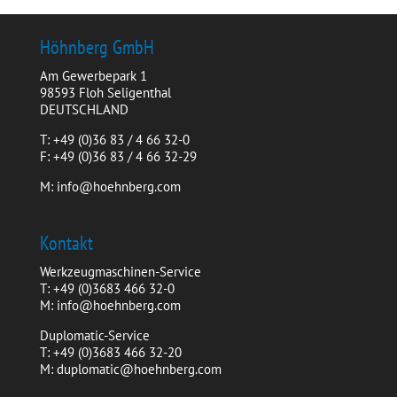
Höhnberg GmbH
Am Gewerbepark 1
98593 Floh Seligenthal
DEUTSCHLAND
T: +49 (0)36 83 / 4 66 32-0
F: +49 (0)36 83 / 4 66 32-29
M: info@hoehnberg.com
Kontakt
Werkzeugmaschinen-Service
T: +49 (0)3683 466 32-0
M: info@hoehnberg.com
Duplomatic-Service
T: +49 (0)3683 466 32-20
M: duplomatic@hoehnberg.com