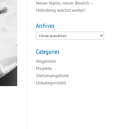
Neuer Name, neuer Bereich –
Höhnberg wächst weiter!
Archives
Categories
Allgemein
Projekte
Stellenangebote
Unkategorisiert