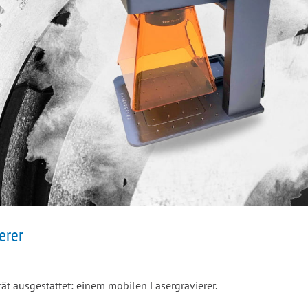
erer
ät ausgestattet: einem mobilen Lasergravierer.