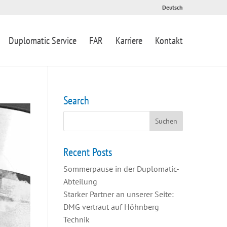
Deutsch
Duplomatic Service
FAR
Karriere
Kontakt
Search
Recent Posts
Sommerpause in der Duplomatic-
Abteilung
Starker Partner an unserer Seite:
DMG vertraut auf Höhnberg
Technik