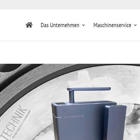
Das Unternehmen
Maschinenservice