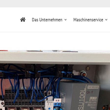
Das Unternehmen
Maschinenservice