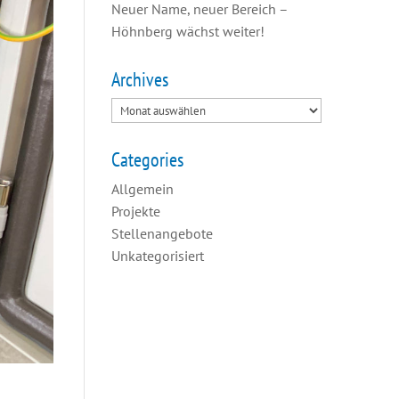
Neuer Name, neuer Bereich –
Höhnberg wächst weiter!
Archives
Categories
Allgemein
Projekte
Stellenangebote
Unkategorisiert