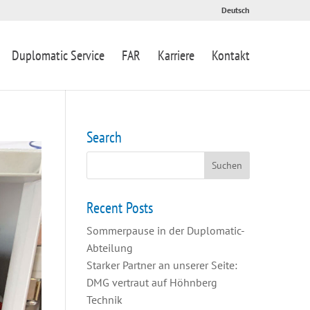
Deutsch
Duplomatic Service
FAR
Karriere
Kontakt
Search
Recent Posts
Sommerpause in der Duplomatic-
Abteilung
Starker Partner an unserer Seite:
DMG vertraut auf Höhnberg
Technik