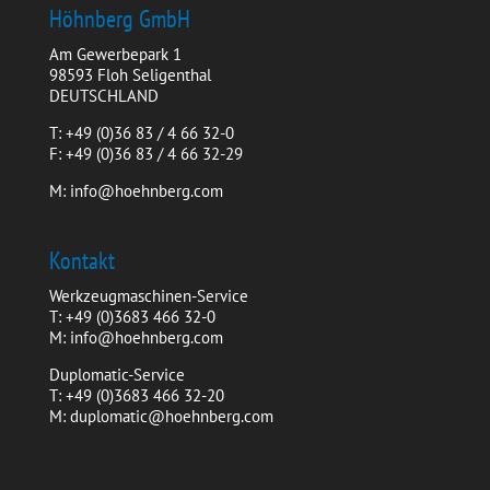
Höhnberg GmbH
Am Gewerbepark 1
98593 Floh Seligenthal
DEUTSCHLAND
T: +49 (0)36 83 / 4 66 32-0
F: +49 (0)36 83 / 4 66 32-29
M: info@hoehnberg.com
Kontakt
Werkzeugmaschinen-Service
T: +49 (0)3683 466 32-0
M: info@hoehnberg.com
Duplomatic-Service
T: +49 (0)3683 466 32-20
M: duplomatic@hoehnberg.com