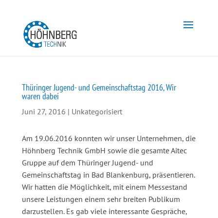
Thüringer Jugend- und Gemeinschaftstag 2016, Wir
waren dabei
Juni 27, 2016
|
Unkategorisiert
Am 19.06.2016 konnten wir unser Unternehmen, die
Höhnberg Technik GmbH sowie die gesamte Aitec
Gruppe auf dem Thüringer Jugend- und
Gemeinschaftstag in Bad Blankenburg, präsentieren.
Wir hatten die Möglichkeit, mit einem Messestand
unsere Leistungen einem sehr breiten Publikum
darzustellen. Es gab viele interessante Gespräche,