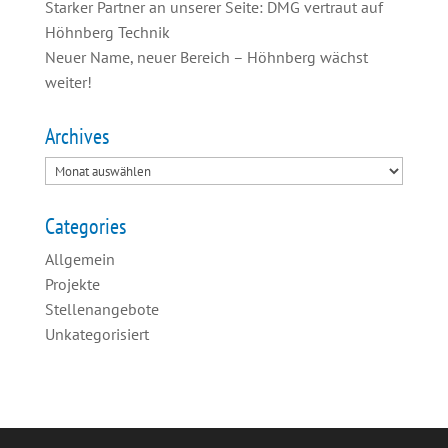
Starker Partner an unserer Seite: DMG vertraut auf
Höhnberg Technik
Neuer Name, neuer Bereich – Höhnberg wächst
weiter!
Archives
Categories
Allgemein
Projekte
Stellenangebote
Unkategorisiert