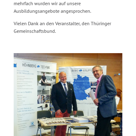
mehrfach wurden wir auf unsere
Ausbildungsangebote angesprochen.
Vielen Dank an den Veranstalter, den Thüringer
Gemeinschaftsbund.