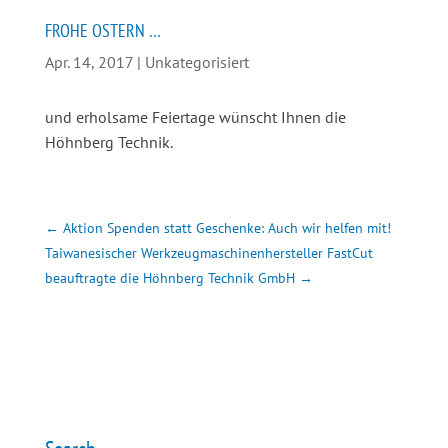
FROHE OSTERN …
Apr. 14, 2017
|
Unkategorisiert
und erholsame Feiertage wünscht Ihnen die
Höhnberg Technik.
←
Aktion Spenden statt Geschenke: Auch wir helfen mit!
Taiwanesischer Werkzeugmaschinenhersteller FastCut
beauftragte die Höhnberg Technik GmbH
→