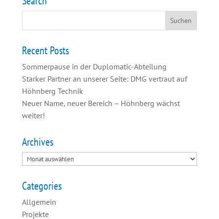
Search
Recent Posts
Sommerpause in der Duplomatic-Abteilung
Starker Partner an unserer Seite: DMG vertraut auf
Höhnberg Technik
Neuer Name, neuer Bereich – Höhnberg wächst
weiter!
Archives
Categories
Allgemein
Projekte