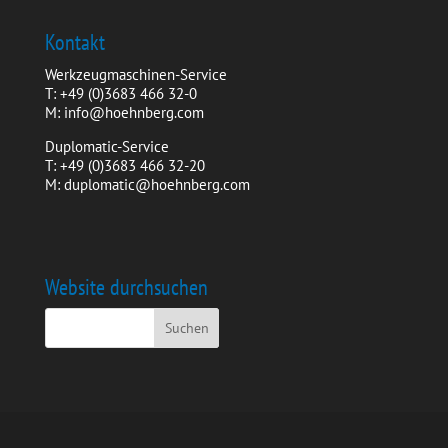
Kontakt
Werkzeugmaschinen-Service
T: +49 (0)3683 466 32-0
M: info@hoehnberg.com
Duplomatic-Service
T: +49 (0)3683 466 32-20
M: duplomatic@hoehnberg.com
Website durchsuchen