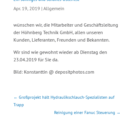
Apr. 19, 2019
|
Allgemein
wünschen wir, die Mitarbeiter und Geschäftsleitung
der Höhnberg Technik GmbH, allen unseren
Kunden, Lieferanten, Freunden und Bekannten.
Wir sind wie gewohnt wieder ab Dienstag den
23.04.2019 für Sie da.
Bild: Konstanttin @ depositphotos.com
←
Großprojekt hält Hydraulikschlauch-Spezialisten auf
Trapp
Reinigung einer Fanuc Steuerung
→