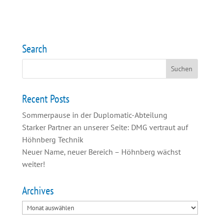
Search
Recent Posts
Sommerpause in der Duplomatic-Abteilung
Starker Partner an unserer Seite: DMG vertraut auf
Höhnberg Technik
Neuer Name, neuer Bereich – Höhnberg wächst
weiter!
Archives