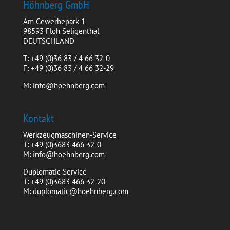
Höhnberg GmbH
Am Gewerbepark 1
98593 Floh Seligenthal
DEUTSCHLAND
T: +49 (0)36 83 / 4 66 32-0
F: +49 (0)36 83 / 4 66 32-29
M: info@hoehnberg.com
Kontakt
Werkzeugmaschinen-Service
T: +49 (0)3683 466 32-0
M: info@hoehnberg.com
Duplomatic-Service
T: +49 (0)3683 466 32-20
M: duplomatic@hoehnberg.com