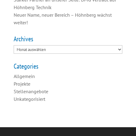
Höhnberg Technik
Neuer Name, neuer Bereich – Höhnberg wächst
weiter!
Archives
Categories
Allgemein
Projekte
Stellenangebote
Unkategorisiert