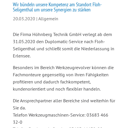
Wir bündeln unsere Kompetenz am Standort Floh-
Seligenthal um unsere Synergien zu stärken
20.03.2020
|
Allgemein
Die Firma Höhnberg Technik GmbH verlegt ab dem
31.05.2020 den Duplomatic-Service nach Floh-
Seligenthal und schließt somit die Niederlassung in
Erlensee.
Besonders im Bereich Werkzeugrevolver können die
Fachmonteure gegenseitig von ihren Fähigkeiten
profitieren und dadurch fachkompetent,
kundenorientiert und noch flexibler handeln.
Die Ansprechpartner aller Bereiche sind weiterhin für
Sie da.
Telefon Werkzeugmaschinen-Service: 03683 466
32-0