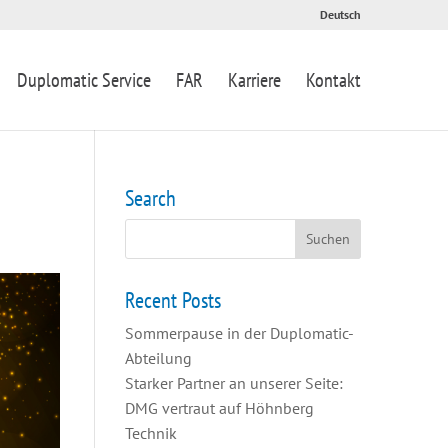
Deutsch
Duplomatic Service
FAR
Karriere
Kontakt
Search
Recent Posts
Sommerpause in der Duplomatic-
Abteilung
Starker Partner an unserer Seite:
DMG vertraut auf Höhnberg
Technik