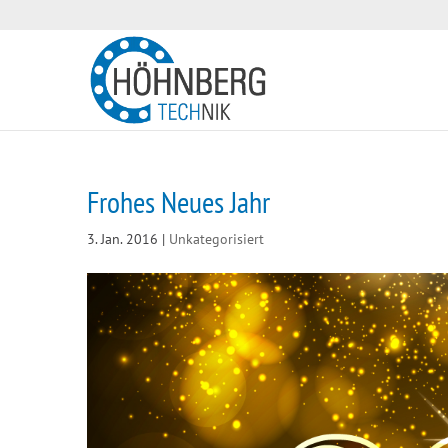
Frohes Neues Jahr
3. Jan. 2016
|
Unkategorisiert