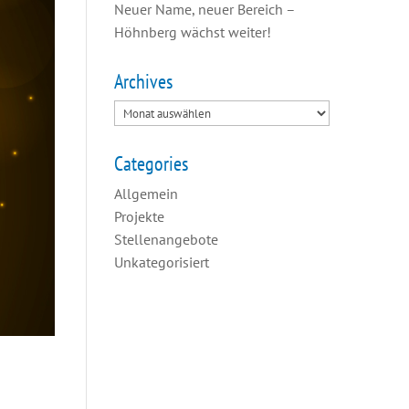
Neuer Name, neuer Bereich –
Höhnberg wächst weiter!
Archives
Categories
Allgemein
Projekte
Stellenangebote
Unkategorisiert