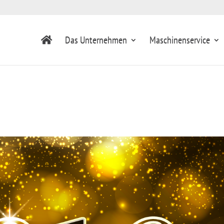
Das Unternehmen
Maschinenservice