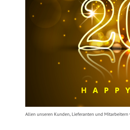
Allen unseren Kunden, Lieferanten und Mitarbeitern