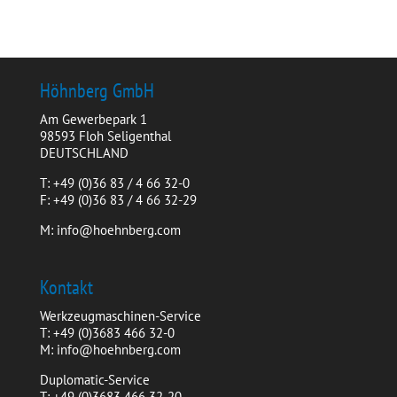
Höhnberg GmbH
Am Gewerbepark 1
98593 Floh Seligenthal
DEUTSCHLAND
T: +49 (0)36 83 / 4 66 32-0
F: +49 (0)36 83 / 4 66 32-29
M: info@hoehnberg.com
Kontakt
Werkzeugmaschinen-Service
T: +49 (0)3683 466 32-0
M: info@hoehnberg.com
Duplomatic-Service
T: +49 (0)3683 466 32-20