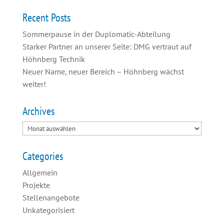
Recent Posts
Sommerpause in der Duplomatic-Abteilung
Starker Partner an unserer Seite: DMG vertraut auf
Höhnberg Technik
Neuer Name, neuer Bereich – Höhnberg wächst
weiter!
Archives
Categories
Allgemein
Projekte
Stellenangebote
Unkategorisiert