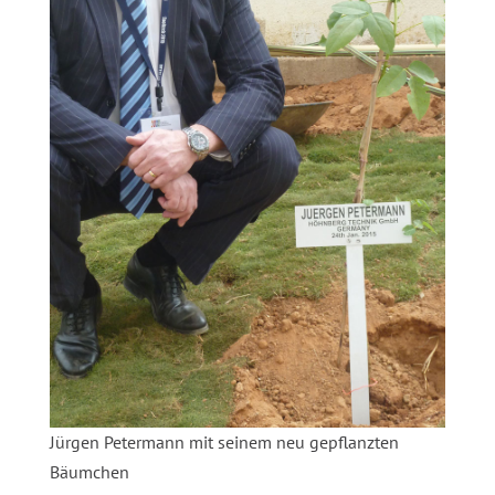
Jürgen Petermann mit seinem neu gepflanzten
Bäumchen