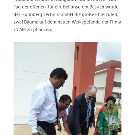
Tag der offenen Tür ein. Bei unserem Besuch wurde
der Höhnberg Technik GmbH die große Ehre zuteil,
zwei Bäume auf dem neuen Werksgelände der Firma
UCAM zu pflanzen.