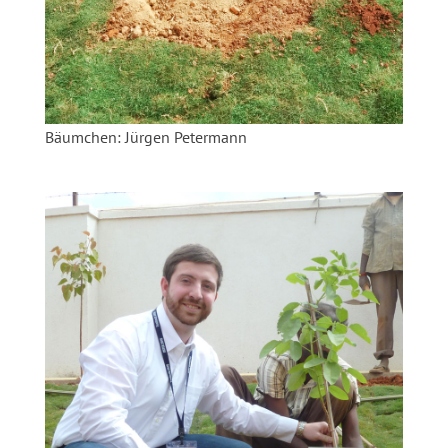
Bäumchen: Jürgen Petermann