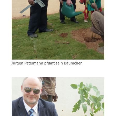
Jürgen Petermann pflant sein Bäumchen