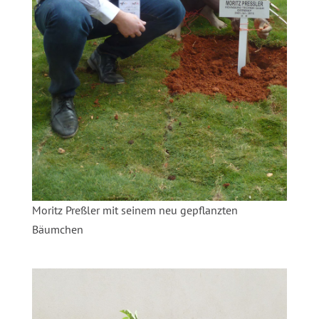
Moritz Preßler mit seinem neu gepflanzten
Bäumchen